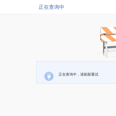
正在查询中
正在查询中，请刷新重试