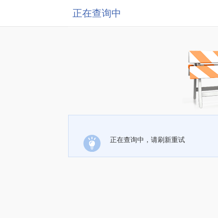
正在查询中
正在查询中，请刷新重试