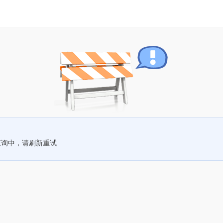
查询中，请刷新重试