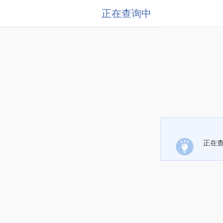
正在查询中
正在