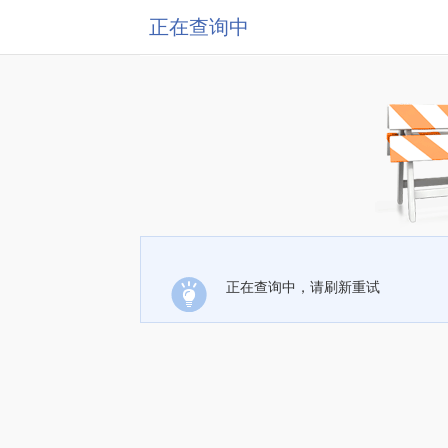
正在查询中
正在查询中，请刷新重试