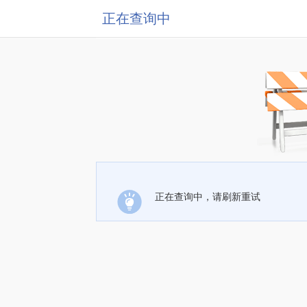
正在查询中
正在查询中，请刷新重试