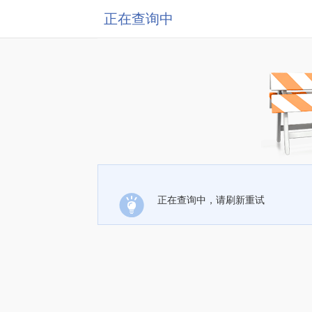
正在查询中
正在查询中，请刷新重试