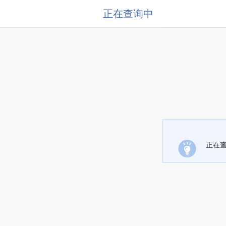
正在查询中
正在