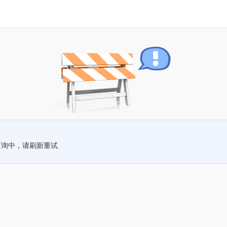
查询中，请刷新重试